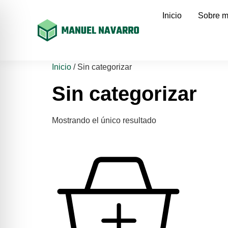
Inicio
Sobre m
Inicio
/ Sin categorizar
Sin categorizar
Mostrando el único resultado