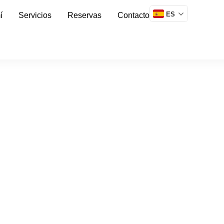
ES
í
Servicios
Reservas
Contacto