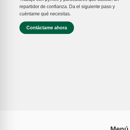
repartidor de confianza. Da el siguiente paso y
cuéntame qué necesitas.
Contáctame ahora
Menú