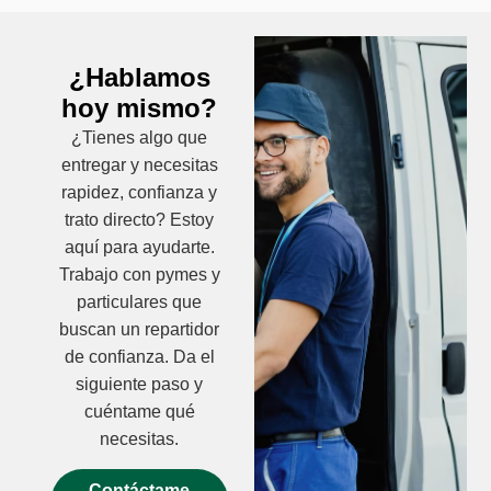
¿Hablamos
hoy mismo?
¿Tienes algo que
entregar y necesitas
rapidez, confianza y
trato directo? Estoy
aquí para ayudarte.
Trabajo con pymes y
particulares que
buscan un repartidor
de confianza. Da el
siguiente paso y
cuéntame qué
necesitas.
Contáctame