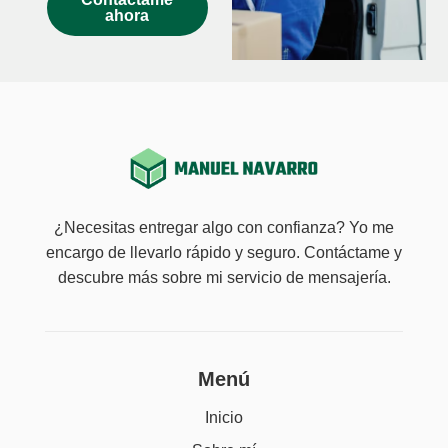
ahora
¿Necesitas entregar algo con confianza? Yo me
encargo de llevarlo rápido y seguro. Contáctame y
descubre más sobre mi servicio de mensajería.
Menú
Inicio