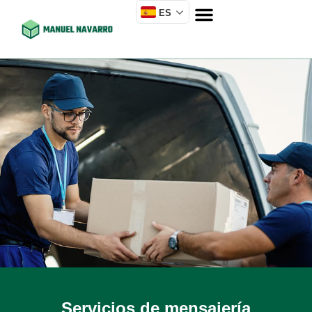
ES
Servicios de mensajería