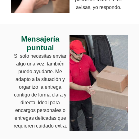
avisas, yo respondo.
Mensajería
puntual
Si solo necesitas enviar
algo una vez, también
puedo ayudarte. Me
adapto a la situación y
organizo la entrega
contigo de forma clara y
directa. Ideal para
encargos personales o
entregas delicadas que
requieren cuidado extra.