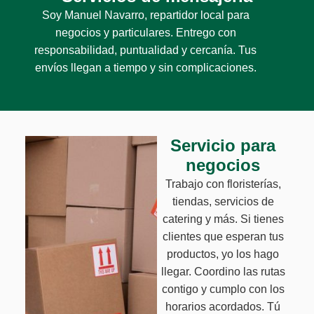
Soy Manuel Navarro, repartidor local para
negocios y particulares. Entrego con
responsabilidad, puntualidad y cercanía. Tus
envíos llegan a tiempo y sin complicaciones.
Servicio para
negocios
Trabajo con floristerías,
tiendas, servicios de
catering y más. Si tienes
clientes que esperan tus
productos, yo los hago
llegar. Coordino las rutas
contigo y cumplo con los
horarios acordados. Tú